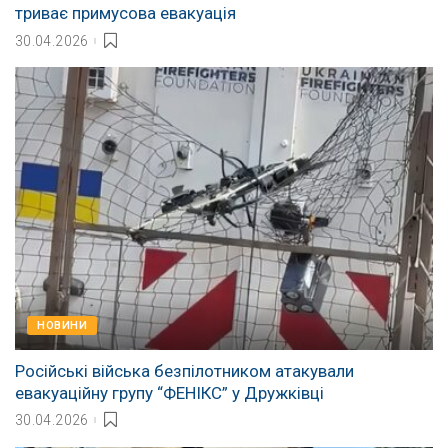
триває примусова евакуація
30.04.2026
НОВИНИ
Російські війська безпілотником атакували
евакуаційну групу “ФЕНІКС” у Дружківці
30.04.2026