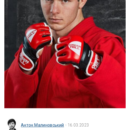
Антон Малиновський
16.03.2023