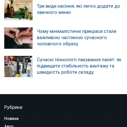
Три види насіння, які легко додати до
звичного меню
Чому мінімалістичні прикраси стали
важливою частиною сучасного
чоловічого образу
Сучасні технології пакування палет: як
підвищити стабільність вантажу та
швидкість роботи складу
Рубрики
Новини
Авто