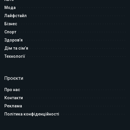
Мода
Лайфстайл
Бізнес
Спорт
Здоров’я
Дім та сім’я
Технології
Проєкти
Про нас
Контакти
Реклама
Політика конфіденційності