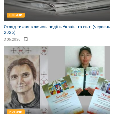
НОВИНИ
Огляд тижня: ключові події в Україні та світі (червень
2026)
3.06.2026
НОВИНИ