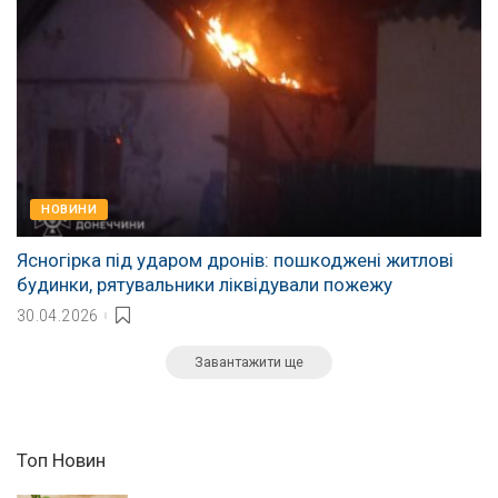
НОВИНИ
Ясногірка під ударом дронів: пошкоджені житлові
будинки, рятувальники ліквідували пожежу
30.04.2026
Завантажити ще
Топ Новин