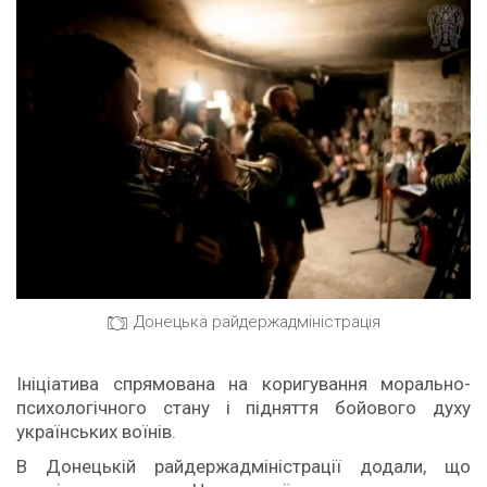
Донецька райдержадміністрація
Ініціатива спрямована на коригування морально-
психологічного стану і підняття бойового духу
українських воїнів.
В Донецькій райдержадміністрації додали, що