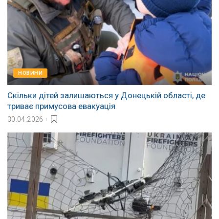
НОВИНИ
Скільки дітей залишаються у Донецькій області, де
триває примусова евакуація
30.04.2026