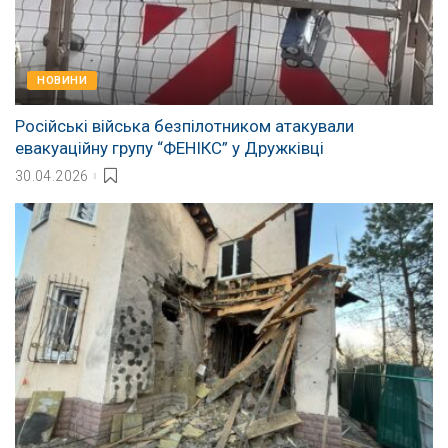
НОВИНИ
Російські війська безпілотником атакували
евакуаційну групу “ФЕНІКС” у Дружківці
30.04.2026