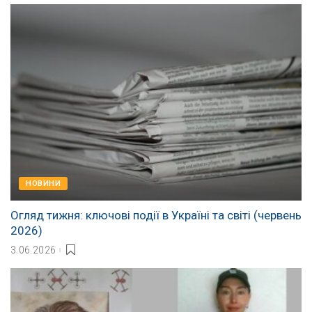
НОВИНИ
Огляд тижня: ключові події в Україні та світі (червень
2026)
3.06.2026