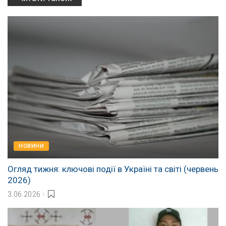
НОВИНИ
Огляд тижня: ключові події в Україні та світі (червень
2026)
3.06.2026