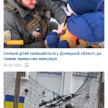
НОВИНИ
Скільки дітей залишаються у Донецькій області, де
триває примусова евакуація
30.04.2026