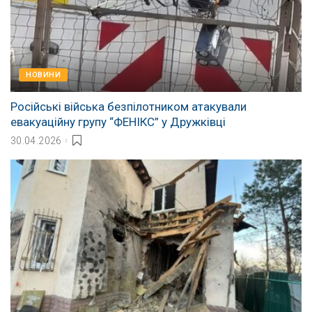
НОВИНИ
Російські війська безпілотником атакували
евакуаційну групу “ФЕНІКС” у Дружківці
30.04.2026