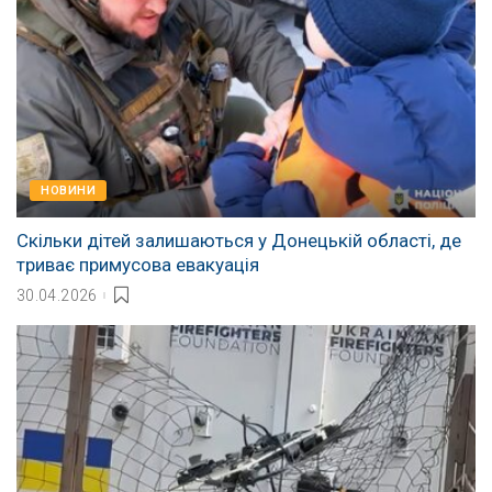
НОВИНИ
Скільки дітей залишаються у Донецькій області, де
триває примусова евакуація
30.04.2026