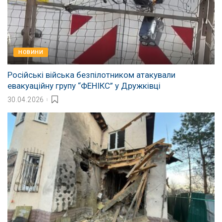
НОВИНИ
Російські війська безпілотником атакували
евакуаційну групу “ФЕНІКС” у Дружківці
30.04.2026