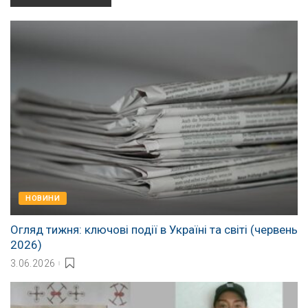
НОВИНИ
Огляд тижня: ключові події в Україні та світі (червень
2026)
3.06.2026