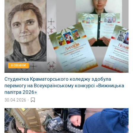
НОВИНИ
Студентка Краматорського коледжу здобула
перемогу на Всеукраїнському конкурсі «Вижницька
палітра 2026»
30.04.2026