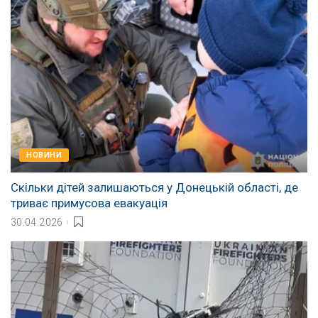
НОВИНИ
Скільки дітей залишаються у Донецькій області, де
триває примусова евакуація
30.04.2026