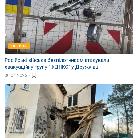
НОВИНИ
Російські війська безпілотником атакували
евакуаційну групу “ФЕНІКС” у Дружківці
30.04.2026