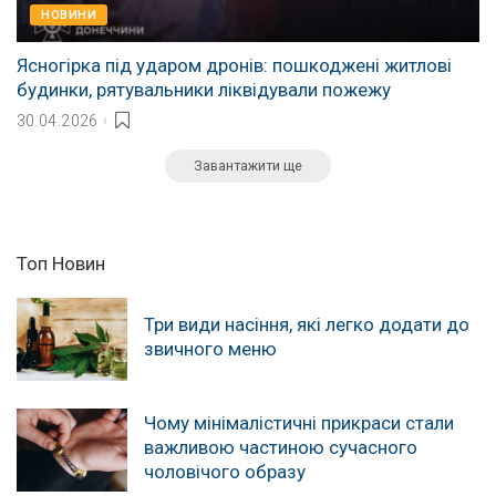
НОВИНИ
Ясногірка під ударом дронів: пошкоджені житлові
будинки, рятувальники ліквідували пожежу
30.04.2026
Завантажити ще
Топ Новин
Три види насіння, які легко додати до
звичного меню
Чому мінімалістичні прикраси стали
важливою частиною сучасного
чоловічого образу