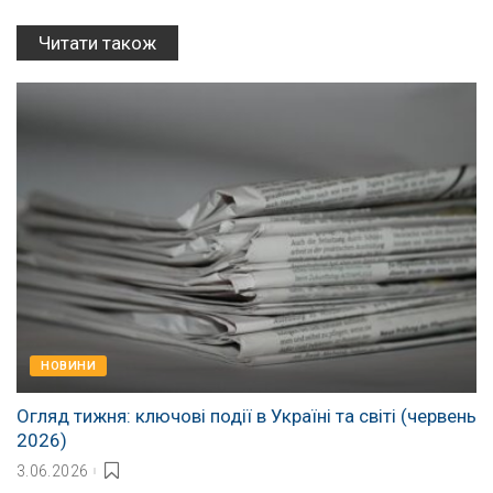
Читати також
НОВИНИ
Огляд тижня: ключові події в Україні та світі (червень
2026)
3.06.2026