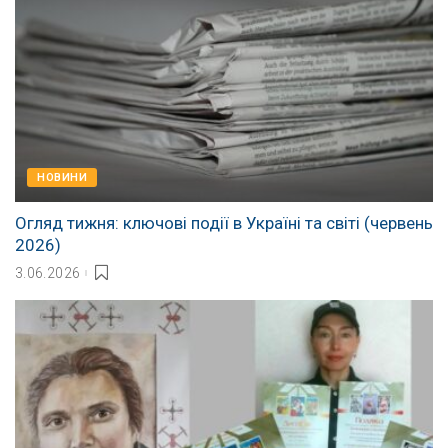
НОВИНИ
Огляд тижня: ключові події в Україні та світі (червень
2026)
3.06.2026