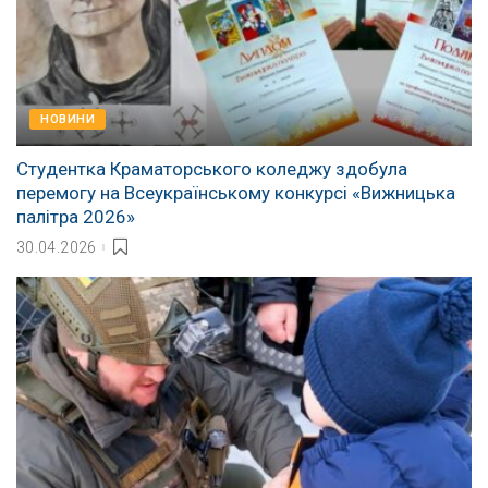
НОВИНИ
Студентка Краматорського коледжу здобула
перемогу на Всеукраїнському конкурсі «Вижницька
палітра 2026»
30.04.2026