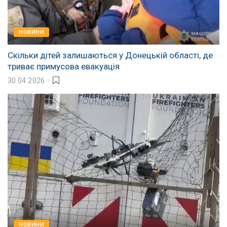
НОВИНИ
Скільки дітей залишаються у Донецькій області, де
триває примусова евакуація
30.04.2026
НОВИНИ