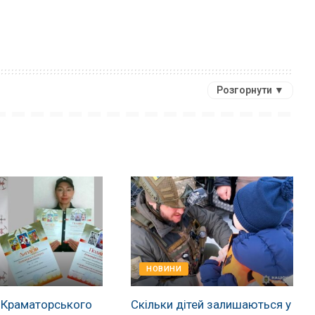
Розгорнути ▼
НОВИНИ
 Краматорського
Скільки дітей залишаються у