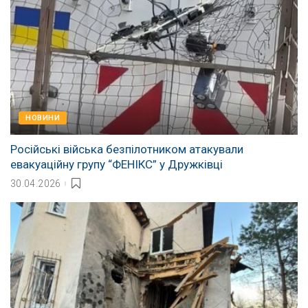
НОВИНИ
Російські війська безпілотником атакували
евакуаційну групу “ФЕНІКС” у Дружківці
30.04.2026