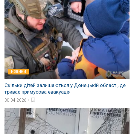
НОВИНИ
Скільки дітей залишаються у Донецькій області, де
триває примусова евакуація
30.04.2026