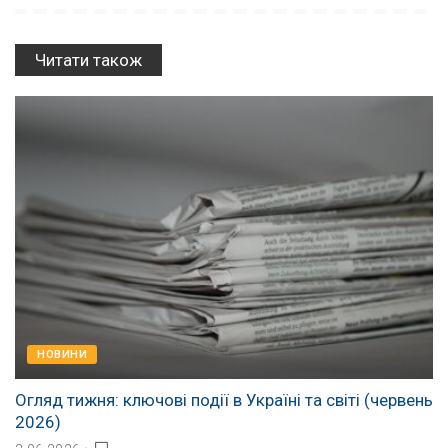
Читати також
НОВИНИ
Огляд тижня: ключові події в Україні та світі (червень
2026)