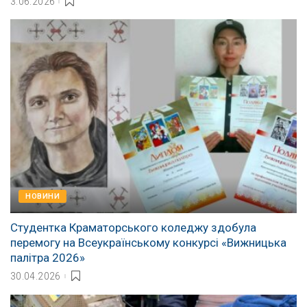
3.06.2026
НОВИНИ
Студентка Краматорського коледжу здобула
перемогу на Всеукраїнському конкурсі «Вижницька
палітра 2026»
30.04.2026