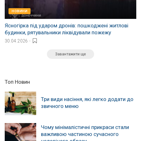
НОВИНИ
Ясногірка під ударом дронів: пошкоджені житлові
будинки, рятувальники ліквідували пожежу
30.04.2026
Завантажити ще
Топ Новин
Три види насіння, які легко додати до
звичного меню
Чому мінімалістичні прикраси стали
важливою частиною сучасного