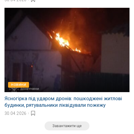
НОВИНИ
Ясногірка під ударом дронів: пошкоджені житлові
будинки, рятувальники ліквідували пожежу
30.04.2026
Завантажити ще