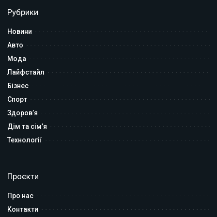
Рубрики
Новини
Авто
Мода
Лайфстайл
Бізнес
Спорт
Здоров’я
Дім та сім’я
Технології
Проєкти
Про нас
Контакти