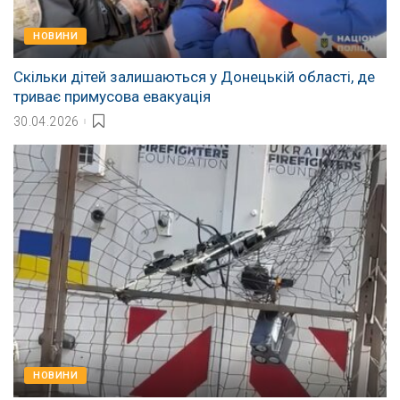
НОВИНИ
Скільки дітей залишаються у Донецькій області, де
триває примусова евакуація
30.04.2026
НОВИНИ