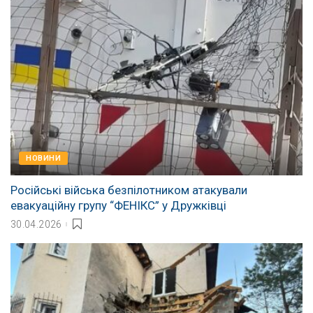
НОВИНИ
Російські війська безпілотником атакували
евакуаційну групу “ФЕНІКС” у Дружківці
30.04.2026