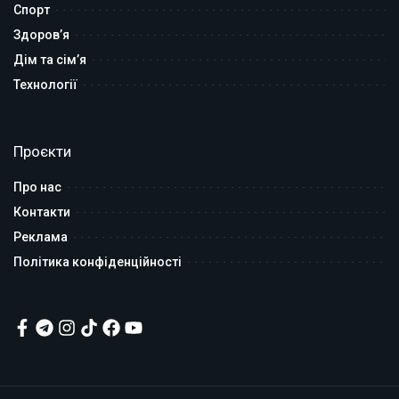
Спорт
Здоров’я
Дім та сім’я
Технології
Проєкти
Про нас
Контакти
Реклама
Політика конфіденційності