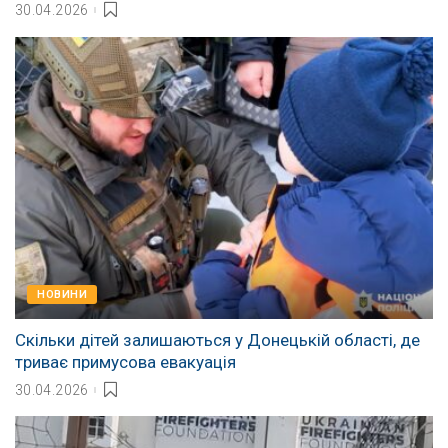
30.04.2026
НОВИНИ
Скільки дітей залишаються у Донецькій області, де
триває примусова евакуація
30.04.2026