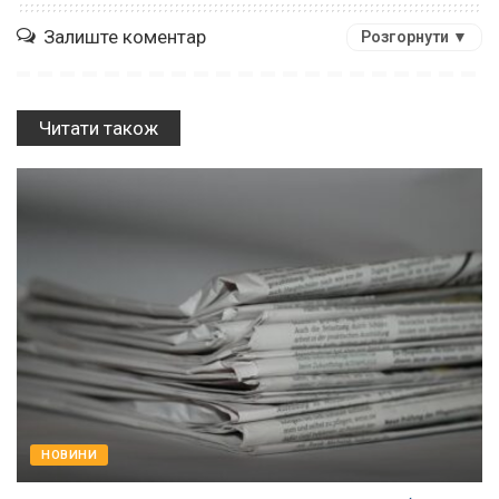
Залиште коментар
Розгорнути ▼
Читати також
НОВИНИ