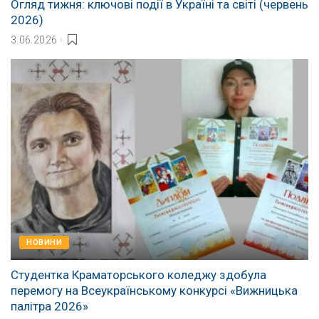
Огляд тижня: ключові події в Україні та світі (червень
2026)
3.06.2026
НОВИНИ
Студентка Краматорського коледжу здобула
перемогу на Всеукраїнському конкурсі «Вижницька
палітра 2026»