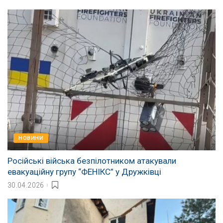
НОВИНИ
Російські війська безпілотником атакували
евакуаційну групу “ФЕНІКС” у Дружківці
30.04.2026