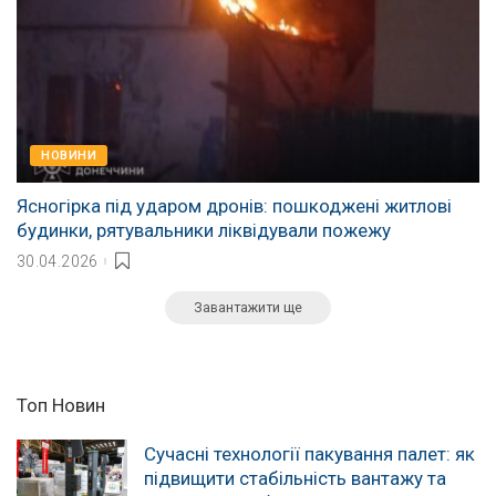
НОВИНИ
Ясногірка під ударом дронів: пошкоджені житлові
будинки, рятувальники ліквідували пожежу
30.04.2026
Завантажити ще
Топ Новин
Сучасні технології пакування палет: як
підвищити стабільність вантажу та