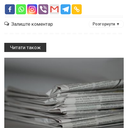
Залиште коментар
Розгорнути ▼
Читати також