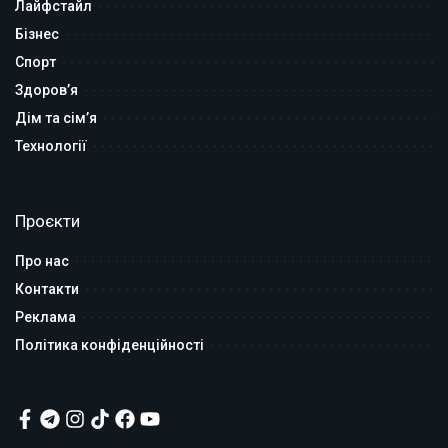
Лайфстайл
Бізнес
Спорт
Здоров’я
Дім та сім’я
Технології
Проєкти
Про нас
Контакти
Реклама
Політика конфіденційності