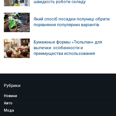
швидкість роботи складу
Який спосіб посадки полуниці обрати:
порівняння популярних варіантів
Бумажные формы «Тюльпан» для
выпечки: особенности и
преимущества использования
Рубрики
Новини
Авто
Мода