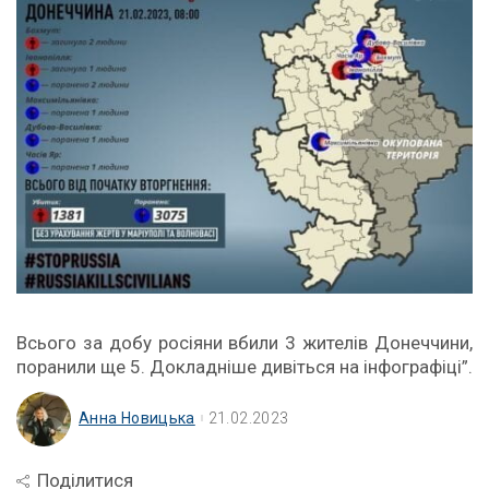
Всього за добу росіяни вбили 3 жителів Донеччини,
поранили ще 5. Докладніше дивіться на інфографіці”.
Анна Новицька
21.02.2023
Поділитися