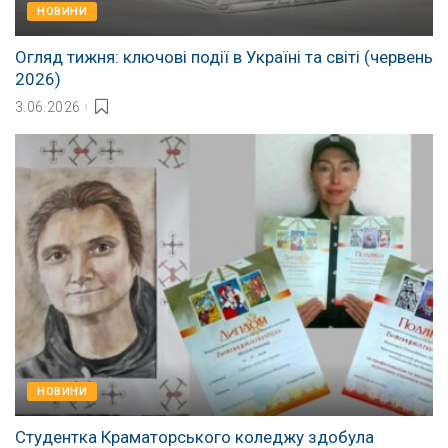
НОВИНИ
Огляд тижня: ключові події в Україні та світі (червень
2026)
3.06.2026
НОВИНИ
Студентка Краматорського коледжу здобула