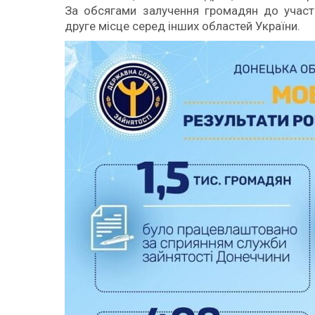
За обсягами залучення громадян до участ
друге місце серед інших областей України.