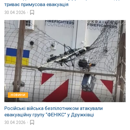
триває примусова евакуація
30.04.2026
НОВИНИ
Російські війська безпілотником атакували
евакуаційну групу “ФЕНІКС” у Дружківці
30.04.2026