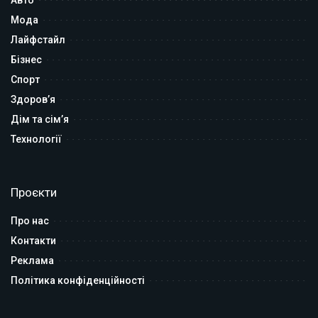
Мода
Лайфстайл
Бізнес
Спорт
Здоров’я
Дім та сім’я
Технології
Проєкти
Про нас
Контакти
Реклама
Політика конфіденційності