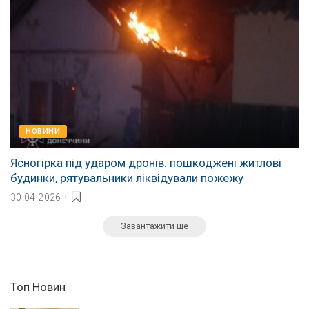
НОВИНИ
Ясногірка під ударом дронів: пошкоджені житлові
будинки, рятувальники ліквідували пожежу
30.04.2026
Завантажити ще
Топ Новин