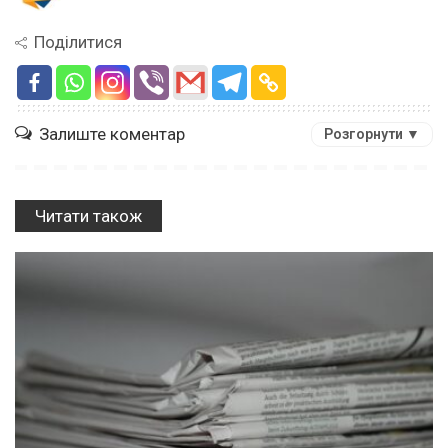
Поділитися
Залиште коментар
Розгорнути ▼
Читати також