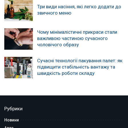
Три види насіння, які легко додати до
звичного меню
Чому мінімалістичні прикраси стали
важливою частиною сучасного
чоловічого образу
Сучасні технології пакування палет: як
підвищити стабільність вантажу та
швидкість роботи складу
Рубрики
Новини
Авто