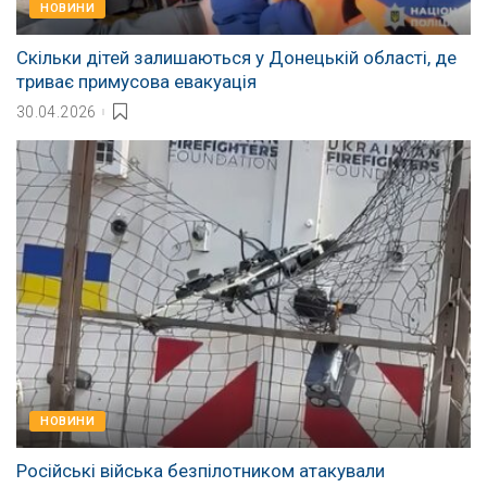
НОВИНИ
Скільки дітей залишаються у Донецькій області, де
триває примусова евакуація
30.04.2026
НОВИНИ
Російські війська безпілотником атакували