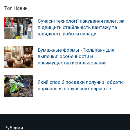
Топ Новин
Сучасні технології пакування палет: як
підвищити стабільність вантажу та
швидкість роботи складу
Бумажные формы «Тюльпан» для
выпечки: особенности и
преимущества использования
Який спосіб посадки полуниці обрати:
порівняння популярних варіантів
Рубрики