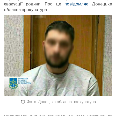
евакуації родини. Про це
повідомляє
Донецька
обласна прокуратура.
Фото: Донецька обласна прокуратура