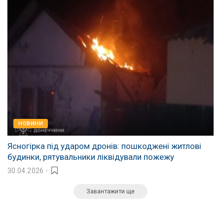
НОВИНИ
Ясногірка під ударом дронів: пошкоджені житлові
будинки, рятувальники ліквідували пожежу
30.04.2026
Завантажити ще