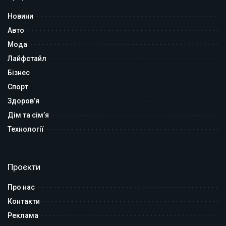
Новини
Авто
Мода
Лайфстайл
Бізнес
Спорт
Здоров’я
Дім та сім’я
Технології
Проєкти
Про нас
Контакти
Реклама