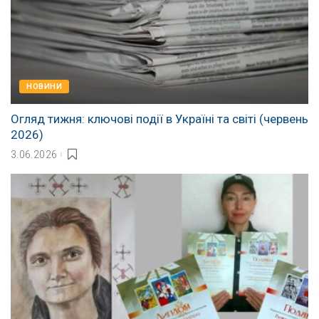
НОВИНИ
Огляд тижня: ключові події в Україні та світі (червень
2026)
3.06.2026