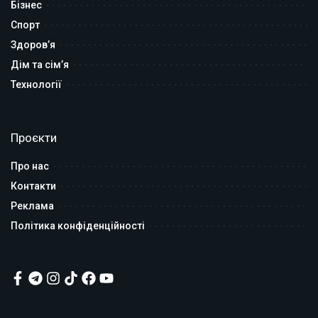
Бізнес
Спорт
Здоров’я
Дім та сім’я
Технології
Проєкти
Про нас
Контакти
Реклама
Політика конфіденційності