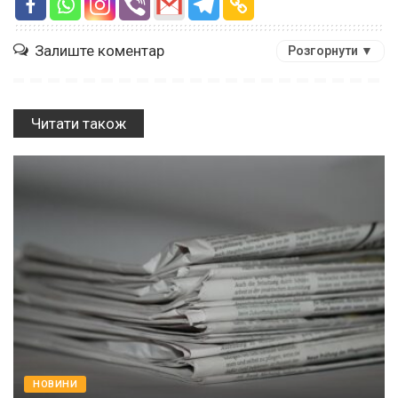
Залиште коментар
Розгорнути ▼
Читати також
НОВИНИ