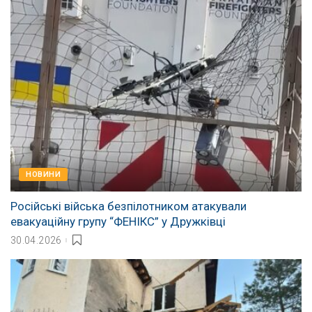
НОВИНИ
Російські війська безпілотником атакували
евакуаційну групу “ФЕНІКС” у Дружківці
30.04.2026