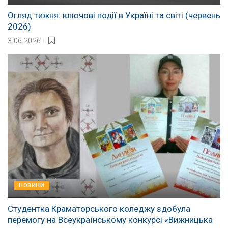
Огляд тижня: ключові події в Україні та світі (червень
2026)
3.06.2026
НОВИНИ
Студентка Краматорського коледжу здобула
перемогу на Всеукраїнському конкурсі «Вижницька