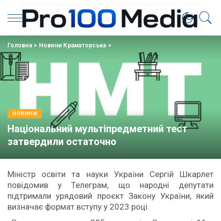
Головна
>
Новини Краматорська
>
НОВИНИ
Національний мультіпредметний тест
затвердили остаточно
Міністр освіти та науки України Сергій Шкарлет
повідомив у Телеграм, що народні депутати
підтримали урядовий проєкт Закону України, який
визначає формат вступу у 2023 році.