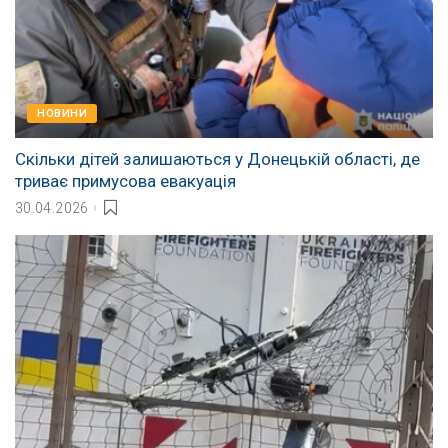
НОВИНИ
Скільки дітей залишаються у Донецькій області, де
триває примусова евакуація
30.04.2026