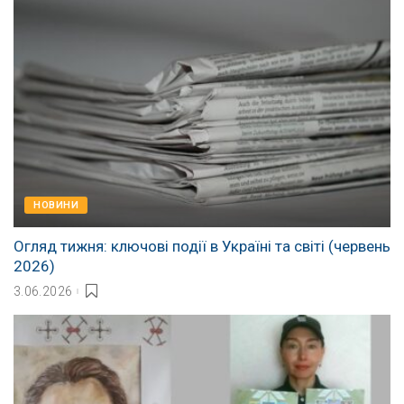
НОВИНИ
Огляд тижня: ключові події в Україні та світі (червень
2026)
3.06.2026