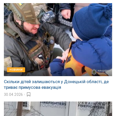
НОВИНИ
Скільки дітей залишаються у Донецькій області, де
триває примусова евакуація
30.04.2026