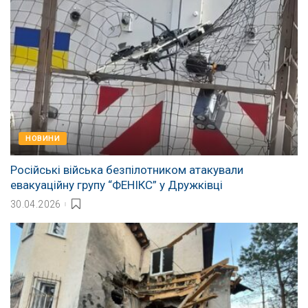
НОВИНИ
Російські війська безпілотником атакували
евакуаційну групу “ФЕНІКС” у Дружківці
30.04.2026