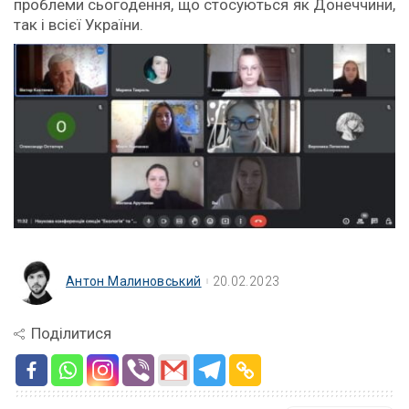
проблеми сьогодення, що стосуються як Донеччини,
так і всієї України.
Антон Малиновський
20.02.2023
Поділитися