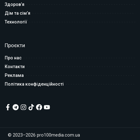
Здоров’я
Дім та сім’я
Технології
Проєкти
Про нас
Контакти
Реклама
Політика конфіденційності
© 2023–2026 pro100media.com.ua