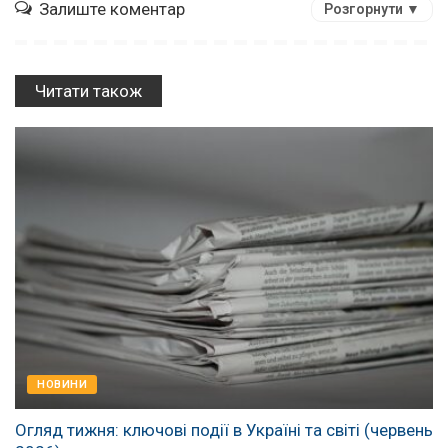
Залиште коментар
Розгорнути ▼
Читати також
НОВИНИ
Огляд тижня: ключові події в Україні та світі (червень