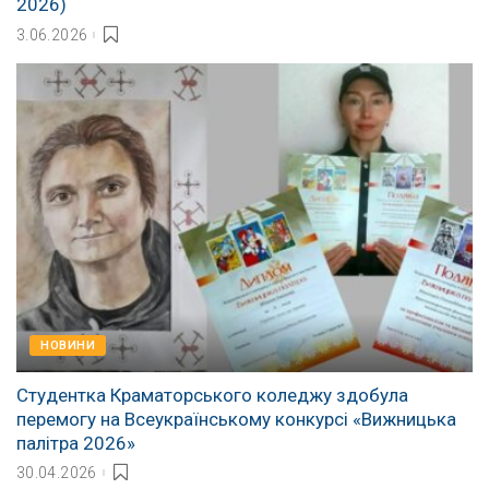
2026)
3.06.2026
НОВИНИ
Студентка Краматорського коледжу здобула
перемогу на Всеукраїнському конкурсі «Вижницька
палітра 2026»
30.04.2026