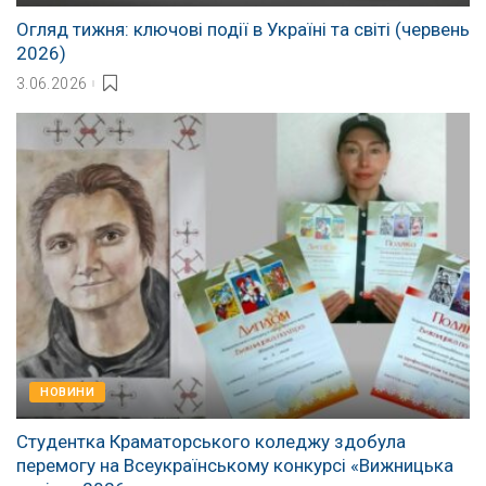
Огляд тижня: ключові події в Україні та світі (червень
2026)
3.06.2026
НОВИНИ
Студентка Краматорського коледжу здобула
перемогу на Всеукраїнському конкурсі «Вижницька