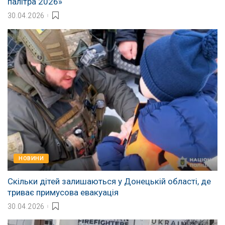
палітра 2026»
30.04.2026
НОВИНИ
Скільки дітей залишаються у Донецькій області, де
триває примусова евакуація
30.04.2026