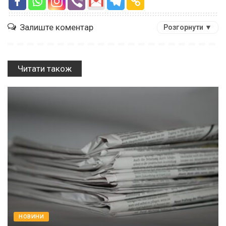
Залиште коментар
Розгорнути ▼
Читати також
НОВИНИ