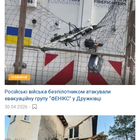
НОВИНИ
Російські війська безпілотником атакували
евакуаційну групу “ФЕНІКС” у Дружківці
30.04.2026