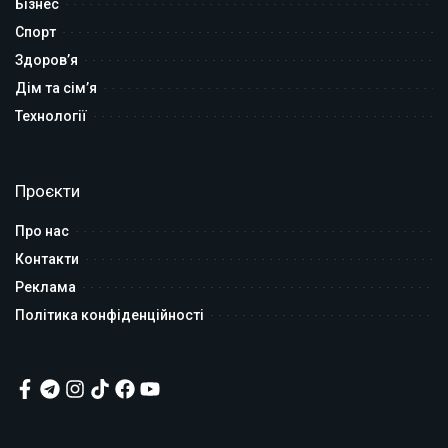
Бізнес
Спорт
Здоров’я
Дім та сім’я
Технології
Проєкти
Про нас
Контакти
Реклама
Політика конфіденційності