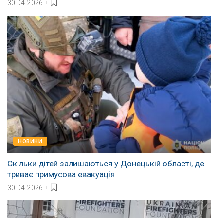
30.04.2026
НОВИНИ
Скільки дітей залишаються у Донецькій області, де
триває примусова евакуація
30.04.2026