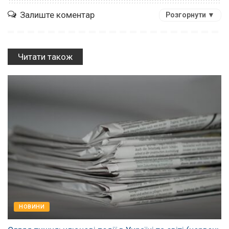
Залиште коментар
Розгорнути ▼
Читати також
НОВИНИ