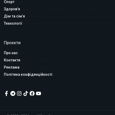
Спорт
Здоров’я
Дім та сім’я
Технології
Проєкти
Про нас
Контакти
Реклама
Політика конфіденційності