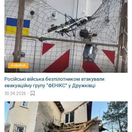
НОВИНИ
Російські війська безпілотником атакували
евакуаційну групу “ФЕНІКС” у Дружківці
30.04.2026