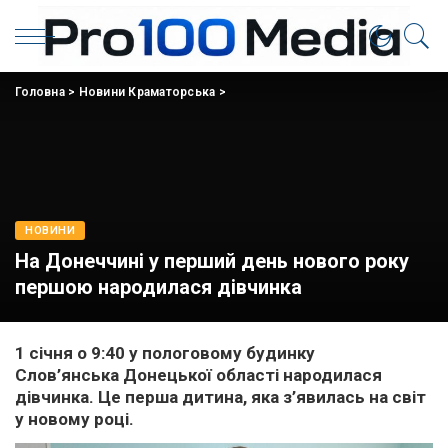
Головна
>
Новини Краматорська
>
НОВИНИ
На Донеччині у перший день нового року
першою народилася дівчинка
1 січня о 9:40 у пологовому будинку
Слов’янська Донецької області народилася
дівчинка. Це перша дитина, яка з’явилась на світ
у новому році.