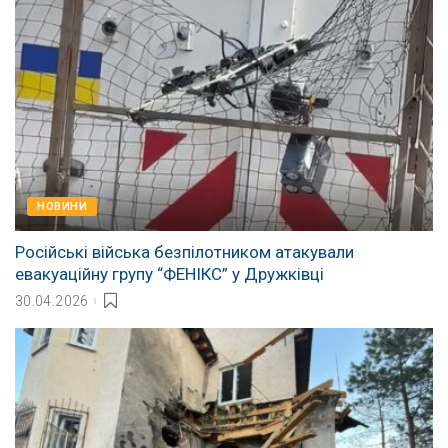
НОВИНИ
Російські війська безпілотником атакували
евакуаційну групу “ФЕНІКС” у Дружківці
30.04.2026