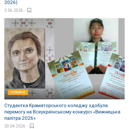
2026)
3.06.2026
НОВИНИ
Студентка Краматорського коледжу здобула
перемогу на Всеукраїнському конкурсі «Вижницька
палітра 2026»
30.04.2026