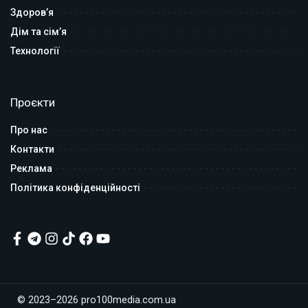
Здоров’я
Дім та сім’я
Технології
Проєкти
Про нас
Контакти
Реклама
Політика конфіденційності
© 2023–2026 pro100media.com.ua