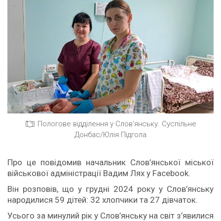
Пологове відділення у Слов’янську. Суспільне
Донбас/Юлія Підгола
Про це повідомив начальник Слов’янської міської
військової адміністрації Вадим Лях у Facebook.
Він розповів, що у грудні 2024 року у Слов’янську
народилися 59 дітей: 32 хлопчики та 27 дівчаток.
Усього за минулий рік у Слов’янську на світ з’явилися