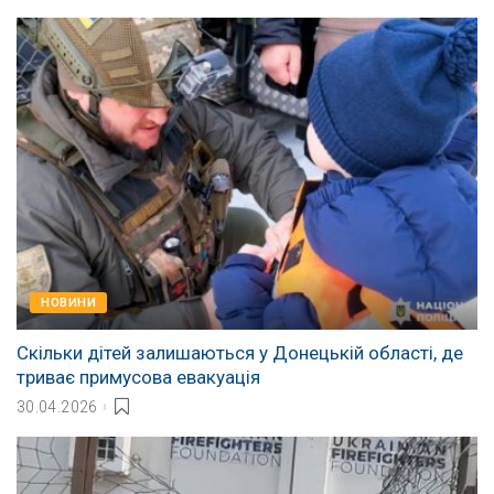
НОВИНИ
Скільки дітей залишаються у Донецькій області, де
триває примусова евакуація
30.04.2026