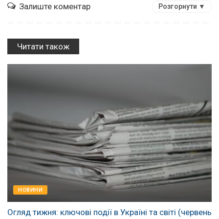
Залиште коментар
Розгорнути ▼
Читати також
НОВИНИ
Огляд тижня: ключові події в Україні та світі (червень