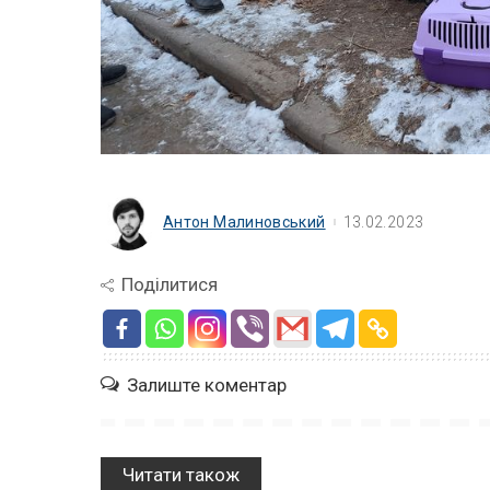
Антон Малиновський
13.02.2023
Поділитися
Залиште коментар
Читати також