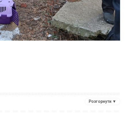
Розгорнути ▼