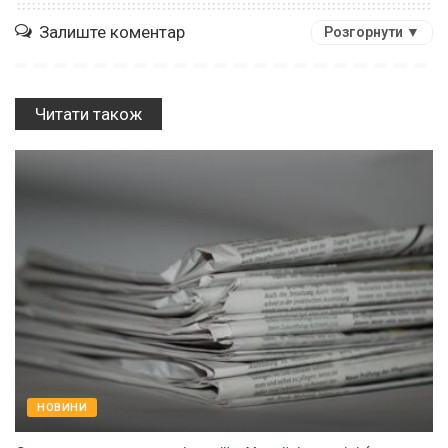
Залиште коментар
Розгорнути ▼
Читати також
НОВИНИ