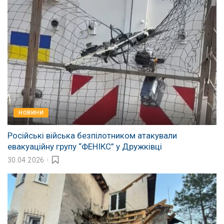
НОВИНИ
Російські війська безпілотником атакували
евакуаційну групу “ФЕНІКС” у Дружківці
30.04.2026