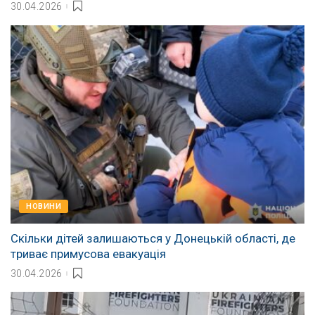
30.04.2026
НОВИНИ
Скільки дітей залишаються у Донецькій області, де
триває примусова евакуація
30.04.2026