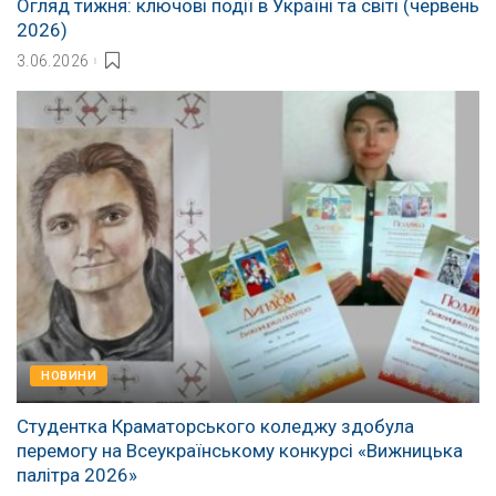
Огляд тижня: ключові події в Україні та світі (червень
2026)
3.06.2026
НОВИНИ
Студентка Краматорського коледжу здобула
перемогу на Всеукраїнському конкурсі «Вижницька
палітра 2026»