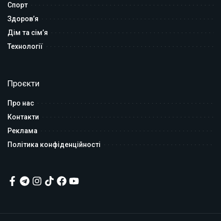
Спорт
Здоров’я
Дім та сім’я
Технології
Проєкти
Про нас
Контакти
Реклама
Політика конфіденційності