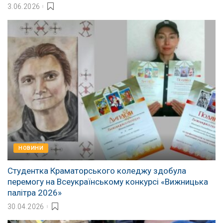
3.06.2026
НОВИНИ
Студентка Краматорського коледжу здобула
перемогу на Всеукраїнському конкурсі «Вижницька
палітра 2026»
30.04.2026