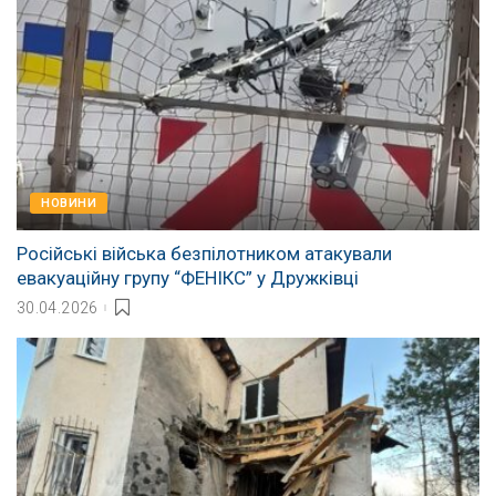
НОВИНИ
Російські війська безпілотником атакували
евакуаційну групу “ФЕНІКС” у Дружківці
30.04.2026