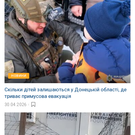
НОВИНИ
Скільки дітей залишаються у Донецькій області, де
триває примусова евакуація
30.04.2026