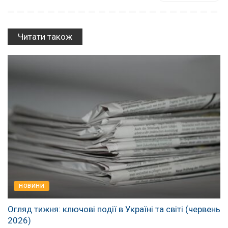
Читати також
НОВИНИ
Огляд тижня: ключові події в Україні та світі (червень
2026)