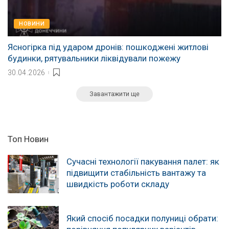
НОВИНИ
Ясногірка під ударом дронів: пошкоджені житлові
будинки, рятувальники ліквідували пожежу
30.04.2026
Завантажити ще
Топ Новин
Сучасні технології пакування палет: як
підвищити стабільність вантажу та
швидкість роботи складу
Який спосіб посадки полуниці обрати: