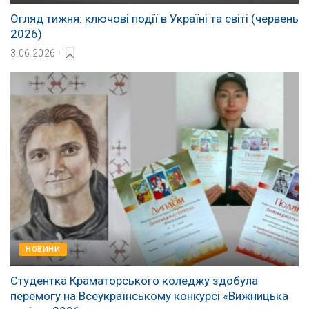
Огляд тижня: ключові події в Україні та світі (червень
2026)
3.06.2026
НОВИНИ
Студентка Краматорського коледжу здобула
перемогу на Всеукраїнському конкурсі «Вижницька