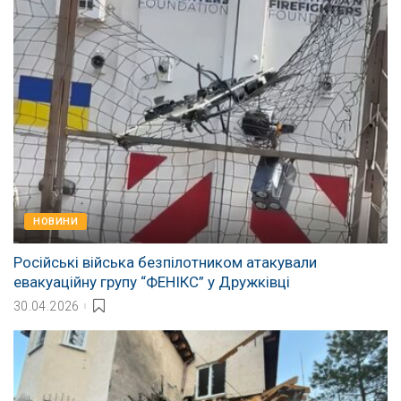
НОВИНИ
Російські війська безпілотником атакували
евакуаційну групу “ФЕНІКС” у Дружківці
30.04.2026