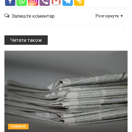
Залиште коментар
Розгорнути ▼
Читати також
НОВИНИ