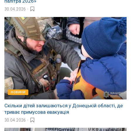
палітра 2026»
30.04.2026
НОВИНИ
Скільки дітей залишаються у Донецькій області, де
триває примусова евакуація
30.04.2026