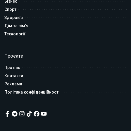
Бізнес
Спорт
Здоров’я
Дім та сім’я
Технології
Проєкти
Про нас
Контакти
Реклама
Політика конфіденційності