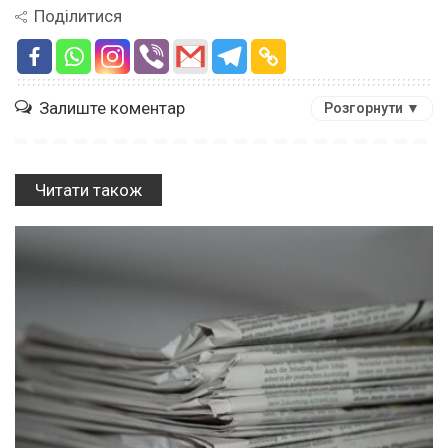
Поділитися
Залиште коментар
Розгорнути ▼
Читати також