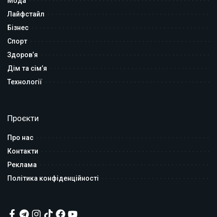
Мода
Лайфстайл
Бізнес
Спорт
Здоров’я
Дім та сім’я
Технології
Проєкти
Про нас
Контакти
Реклама
Політика конфіденційності