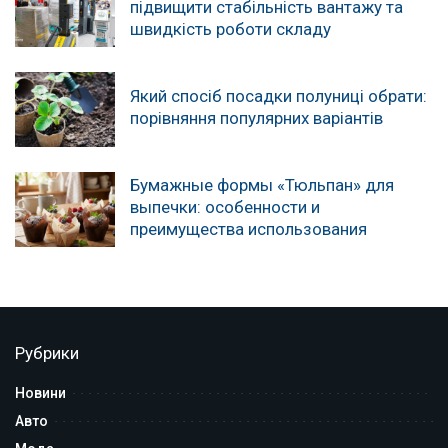
підвищити стабільність вантажу та
швидкість роботи складу
Який спосіб посадки полуниці обрати:
порівняння популярних варіантів
Бумажные формы «Тюльпан» для
выпечки: особенности и
преимущества использования
Рубрики
Новини
Авто