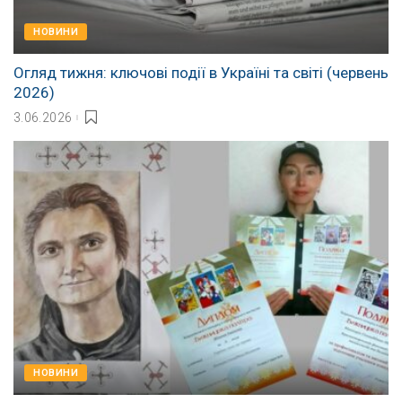
НОВИНИ
Огляд тижня: ключові події в Україні та світі (червень
2026)
3.06.2026
НОВИНИ