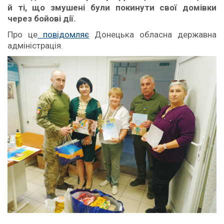
й ті, що змушені були покинути свої домівки
через бойові дії.
Про це
повідомляє
Донецька обласна державна
адміністрація.