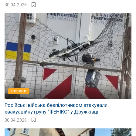
30.04.2026
НОВИНИ
Російські війська безпілотником атакували
евакуаційну групу “ФЕНІКС” у Дружківці
30.04.2026