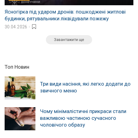
Ясногірка під ударом дронів: пошкоджені житлові
будинки, рятувальники ліквідували пожежу
30.04.2026
Завантажити ще
Топ Новин
Три види насіння, які легко додати до
звичного меню
Чому мінімалістичні прикраси стали
важливою частиною сучасного
чоловічого образу