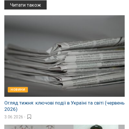
Читати також
НОВИНИ
Огляд тижня: ключові події в Україні та світі (червень
2026)
3.06.2026