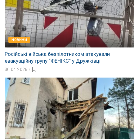
НОВИНИ
Російські війська безпілотником атакували
евакуаційну групу “ФЕНІКС” у Дружківці
30.04.2026