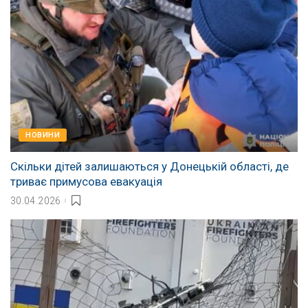
НОВИНИ
Скільки дітей залишаються у Донецькій області, де
триває примусова евакуація
30.04.2026