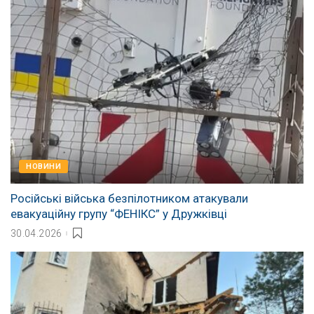
НОВИНИ
Російські війська безпілотником атакували
евакуаційну групу “ФЕНІКС” у Дружківці
30.04.2026