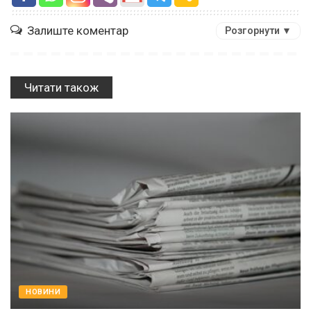
Залиште коментар
Розгорнути ▼
Читати також
НОВИНИ