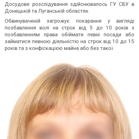
Досудове розслідування здійснювалось ГУ СБУ в
Донецькій та Луганській областях.
Обвинуваченій загрожує покарання у вигляді
позбавлення волі на строк від 5 до 10 років з
позбавленням права обіймати певні посади або
займатися певною діяльністю на строк від 10 до 15
років та з конфіскацією майна або без такої.