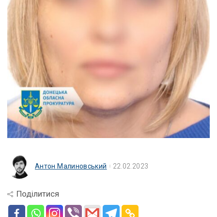
Антон Малиновський
22.02.2023
Поділитися