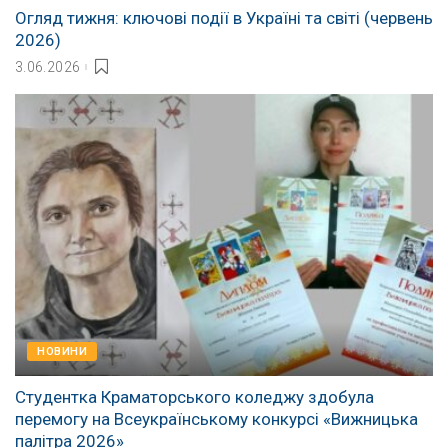
Огляд тижня: ключові події в Україні та світі (червень
2026)
3.06.2026
НОВИНИ
Студентка Краматорського коледжу здобула
перемогу на Всеукраїнському конкурсі «Вижницька
палітра 2026»