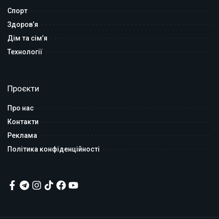
Спорт
Здоров’я
Дім та сім’я
Технології
Проєкти
Про нас
Контакти
Реклама
Політика конфіденційності