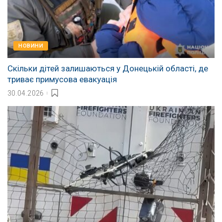
НОВИНИ
Скільки дітей залишаються у Донецькій області, де
триває примусова евакуація
30.04.2026