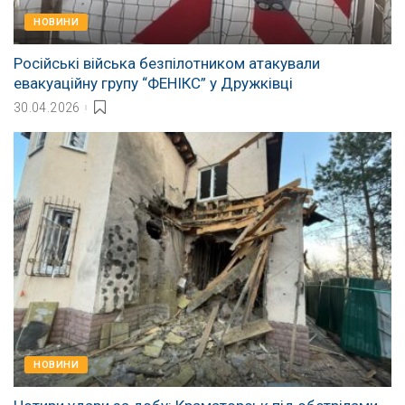
НОВИНИ
Російські війська безпілотником атакували
евакуаційну групу “ФЕНІКС” у Дружківці
30.04.2026
НОВИНИ