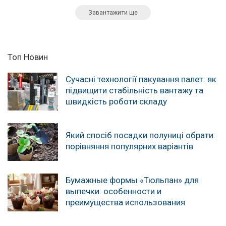
Завантажити ще
Топ Новин
Сучасні технології пакування палет: як
підвищити стабільність вантажу та
швидкість роботи складу
Який спосіб посадки полуниці обрати:
порівняння популярних варіантів
Бумажные формы «Тюльпан» для
выпечки: особенности и
преимущества использования