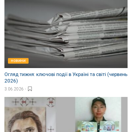
НОВИНИ
Огляд тижня: ключові події в Україні та світі (червень
2026)
3.06.2026