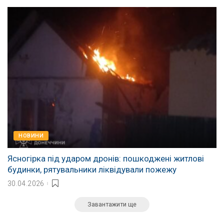
НОВИНИ
Ясногірка під ударом дронів: пошкоджені житлові
будинки, рятувальники ліквідували пожежу
30.04.2026
Завантажити ще