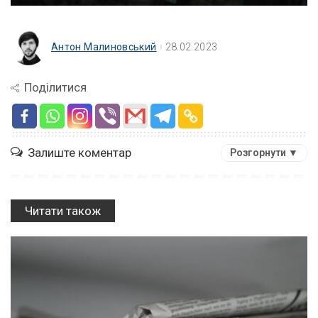
Антон Малиновський
28.02.2023
Поділитися
Залиште коментар
Розгорнути ▼
Читати також