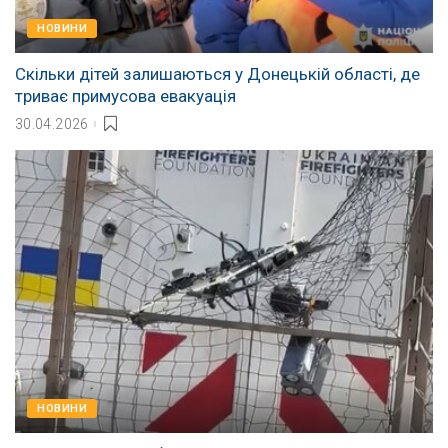
НОВИНИ
Скільки дітей залишаються у Донецькій області, де
триває примусова евакуація
30.04.2026
НОВИНИ