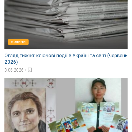
НОВИНИ
Огляд тижня: ключові події в Україні та світі (червень
2026)
3.06.2026