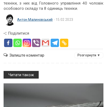
техніки, з них від Головного управління 40 чоловік
особового складу та 8 одиниць техніки.
Антон Малиновський
15.02.2023
Поділитися
Залиште коментар
Розгорнути ▼
Читати також