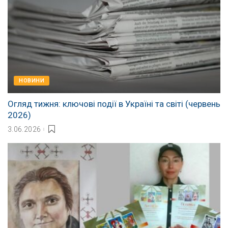
НОВИНИ
Огляд тижня: ключові події в Україні та світі (червень
2026)
3.06.2026