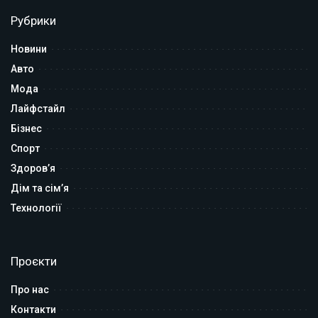
Рубрики
Новини
Авто
Мода
Лайфстайл
Бізнес
Спорт
Здоров’я
Дім та сім’я
Технології
Проєкти
Про нас
Контакти