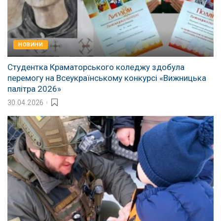
НОВИНИ
Студентка Краматорського коледжу здобула
перемогу на Всеукраїнському конкурсі «Вижницька
палітра 2026»
30.04.2026