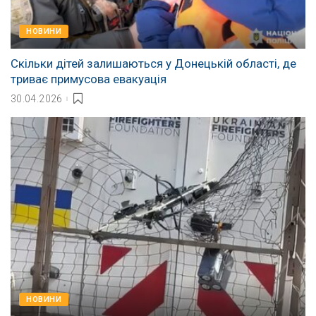
НОВИНИ
Скільки дітей залишаються у Донецькій області, де
триває примусова евакуація
30.04.2026
НОВИНИ