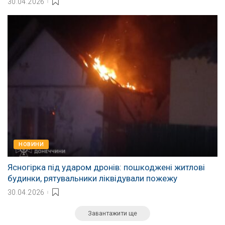
30.04.2026
НОВИНИ
Ясногірка під ударом дронів: пошкоджені житлові
будинки, рятувальники ліквідували пожежу
30.04.2026
Завантажити ще