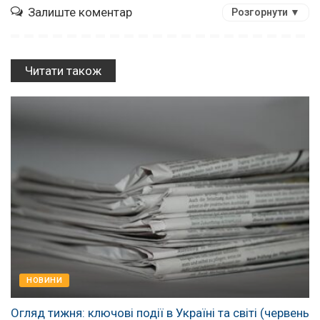
Залиште коментар
Розгорнути ▼
Читати також
НОВИНИ
Огляд тижня: ключові події в Україні та світі (червень