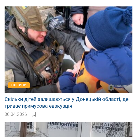
НОВИНИ
Скільки дітей залишаються у Донецькій області, де
триває примусова евакуація
30.04.2026