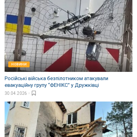
НОВИНИ
Російські війська безпілотником атакували
евакуаційну групу “ФЕНІКС” у Дружківці
30.04.2026