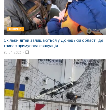
НОВИНИ
Скільки дітей залишаються у Донецькій області, де
триває примусова евакуація
30.04.2026