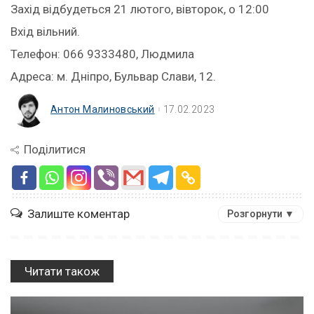
Захід відбудеться 21 лютого, вівторок, о 12:00
Вхід вільний.
Телефон: 066 9333480, Людмила
Адреса: м. Дніпро, Бульвар Слави, 12.
Антон Малиновський
17.02.2023
Поділитися
Залиште коментар
Розгорнути ▼
Читати також