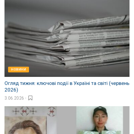
НОВИНИ
Огляд тижня: ключові події в Україні та світі (червень
2026)
3.06.2026