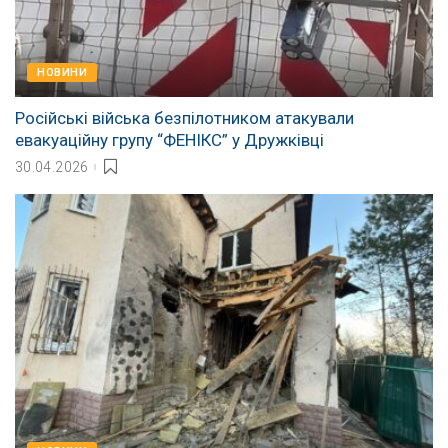
НОВИНИ
Російські війська безпілотником атакували
евакуаційну групу “ФЕНІКС” у Дружківці
30.04.2026