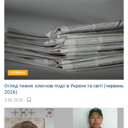
НОВИНИ
Огляд тижня: ключові події в Україні та світі (червень
2026)
3.06.2026