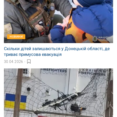
НОВИНИ
Скільки дітей залишаються у Донецькій області, де
триває примусова евакуація
30.04.2026