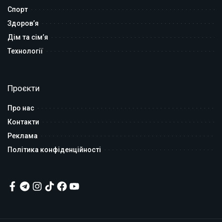
Спорт
Здоров’я
Дім та сім’я
Технології
Проєкти
Про нас
Контакти
Реклама
Політика конфіденційності