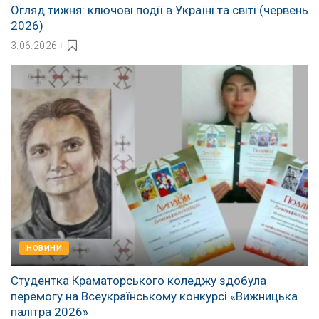
Огляд тижня: ключові події в Україні та світі (червень
2026)
3.06.2026
НОВИНИ
Студентка Краматорського коледжу здобула
перемогу на Всеукраїнському конкурсі «Вижницька
палітра 2026»