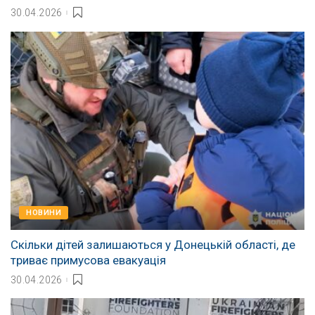
30.04.2026
НОВИНИ
Скільки дітей залишаються у Донецькій області, де
триває примусова евакуація
30.04.2026