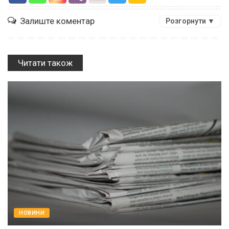
Залиште коментар
Розгорнути ▼
Читати також
НОВИНИ