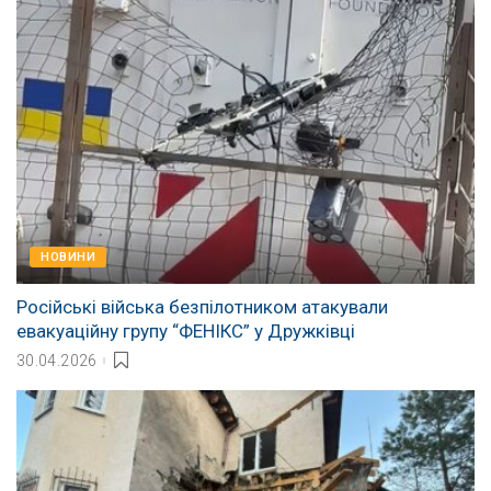
НОВИНИ
Російські війська безпілотником атакували
евакуаційну групу “ФЕНІКС” у Дружківці
30.04.2026