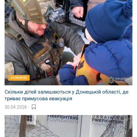
НОВИНИ
Скільки дітей залишаються у Донецькій області, де
триває примусова евакуація
30.04.2026