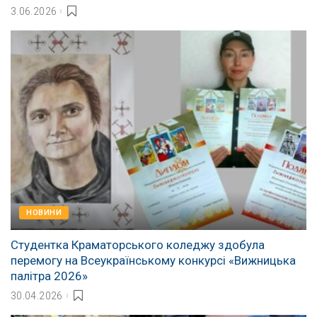
3.06.2026
НОВИНИ
Студентка Краматорського коледжу здобула
перемогу на Всеукраїнському конкурсі «Вижницька
палітра 2026»
30.04.2026