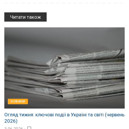
Читати також
НОВИНИ
Огляд тижня: ключові події в Україні та світі (червень
2026)