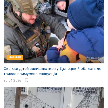
НОВИНИ
Скільки дітей залишаються у Донецькій області, де
триває примусова евакуація
30.04.2026