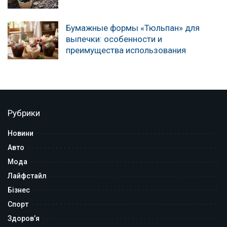
Бумажные формы «Тюльпан» для
выпечки: особенности и
преимущества использования
Рубрики
Новини
Авто
Мода
Лайфстайл
Бізнес
Спорт
Здоров’я