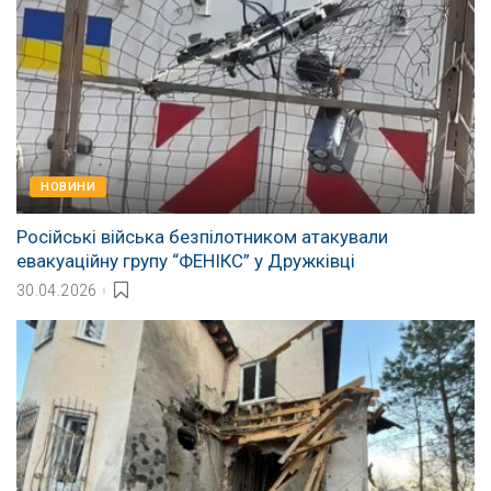
НОВИНИ
Російські війська безпілотником атакували
евакуаційну групу “ФЕНІКС” у Дружківці
30.04.2026