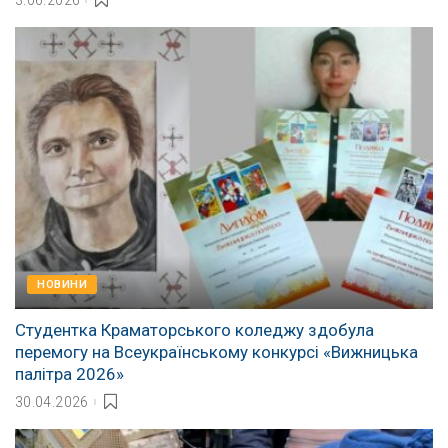
3.06.2026
НОВИНИ
Студентка Краматорського коледжу здобула
перемогу на Всеукраїнському конкурсі «Вижницька
палітра 2026»
30.04.2026