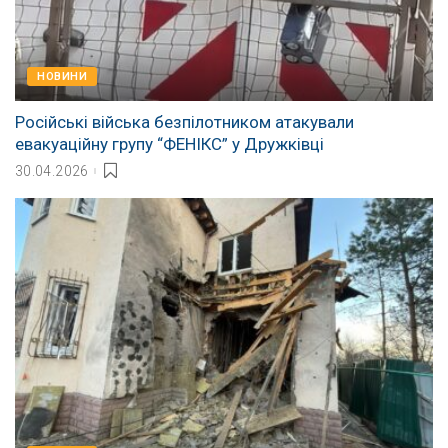
НОВИНИ
Російські війська безпілотником атакували
евакуаційну групу “ФЕНІКС” у Дружківці
30.04.2026