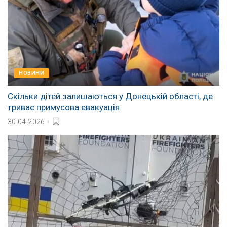
НОВИНИ
Скільки дітей залишаються у Донецькій області, де
триває примусова евакуація
30.04.2026