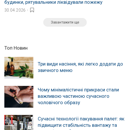
будинки, рятувальники ліквідували пожежу
30.04.2026
Завантажити ще
Топ Новин
Три види насіння, які легко додати до
звичного меню
Чому мінімалістичні прикраси стали
важливою частиною сучасного
чоловічого образу
Сучасні технології пакування палет: як
підвищити стабільність вантажу та