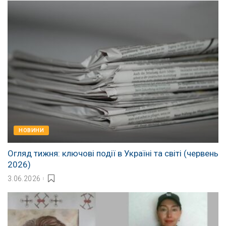
НОВИНИ
Огляд тижня: ключові події в Україні та світі (червень
2026)
3.06.2026