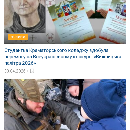
НОВИНИ
Студентка Краматорського коледжу здобула
перемогу на Всеукраїнському конкурсі «Вижницька
палітра 2026»
30.04.2026