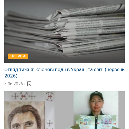
НОВИНИ
Огляд тижня: ключові події в Україні та світі (червень
2026)
3.06.2026