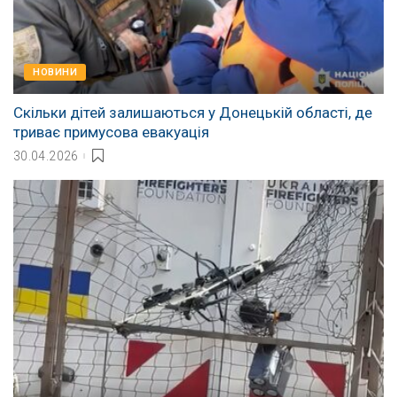
НОВИНИ
Скільки дітей залишаються у Донецькій області, де
триває примусова евакуація
30.04.2026