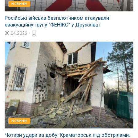
НОВИНИ
Російські війська безпілотником атакували
евакуаційну групу “ФЕНІКС” у Дружківці
30.04.2026
НОВИНИ
Чотири удари за добу: Краматорськ під обстрілами,