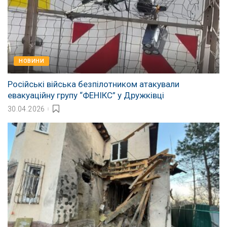
НОВИНИ
Російські війська безпілотником атакували
евакуаційну групу “ФЕНІКС” у Дружківці
30.04.2026