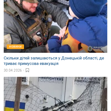
НОВИНИ
Скільки дітей залишаються у Донецькій області, де
триває примусова евакуація
30.04.2026