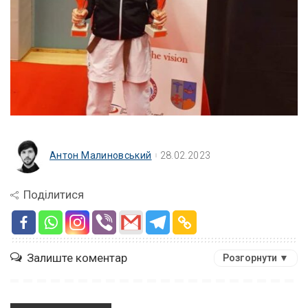
Антон Малиновський
28.02.2023
Поділитися
Залиште коментар
Розгорнути ▼