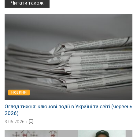
Читати також
НОВИНИ
Огляд тижня: ключові події в Україні та світі (червень
2026)
3.06.2026