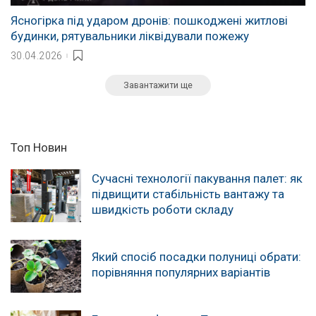
Ясногірка під ударом дронів: пошкоджені житлові
будинки, рятувальники ліквідували пожежу
30.04.2026
Завантажити ще
Топ Новин
Сучасні технології пакування палет: як
підвищити стабільність вантажу та
швидкість роботи складу
Який спосіб посадки полуниці обрати:
порівняння популярних варіантів