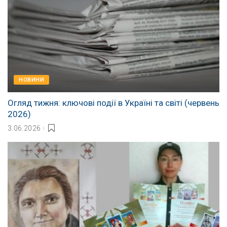
НОВИНИ
Огляд тижня: ключові події в Україні та світі (червень
2026)
3.06.2026