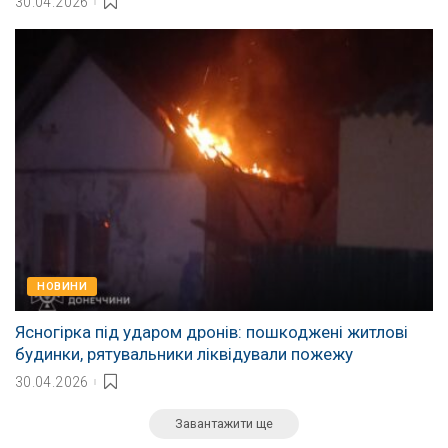
30.04.2026
НОВИНИ
Ясногірка під ударом дронів: пошкоджені житлові
будинки, рятувальники ліквідували пожежу
30.04.2026
Завантажити ще