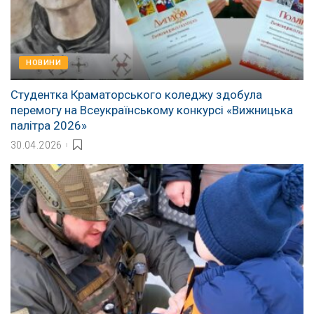
НОВИНИ
Студентка Краматорського коледжу здобула
перемогу на Всеукраїнському конкурсі «Вижницька
палітра 2026»
30.04.2026