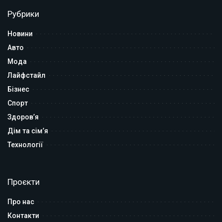
Рубрики
Новини
Авто
Мода
Лайфстайл
Бізнес
Спорт
Здоров’я
Дім та сім’я
Технології
Проєкти
Про нас
Контакти