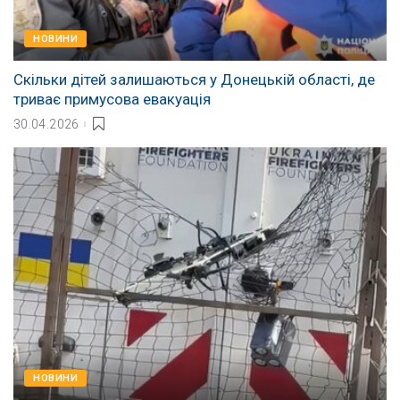
НОВИНИ
Скільки дітей залишаються у Донецькій області, де
триває примусова евакуація
30.04.2026
НОВИНИ