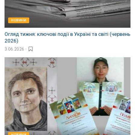
НОВИНИ
Огляд тижня: ключові події в Україні та світі (червень
2026)
3.06.2026
НОВИНИ