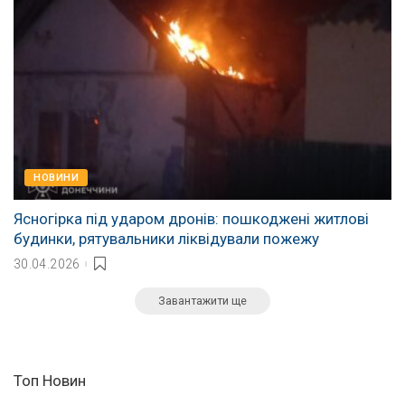
НОВИНИ
Ясногірка під ударом дронів: пошкоджені житлові
будинки, рятувальники ліквідували пожежу
30.04.2026
Завантажити ще
Топ Новин