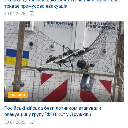
триває примусова евакуація
30.04.2026
НОВИНИ
Російські війська безпілотником атакували
евакуаційну групу “ФЕНІКС” у Дружківці
30.04.2026