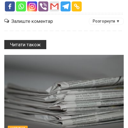
Залиште коментар
Розгорнути ▼
Читати також