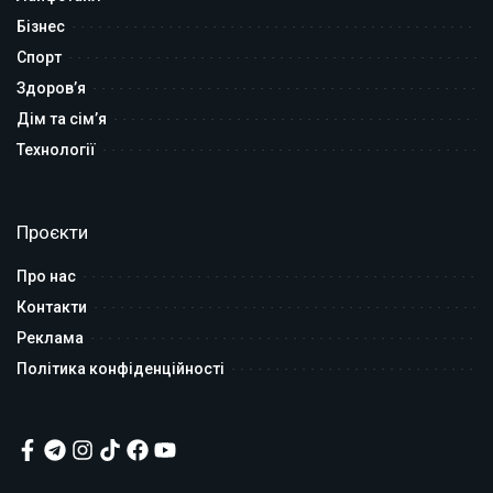
Бізнес
Спорт
Здоров’я
Дім та сім’я
Технології
Проєкти
Про нас
Контакти
Реклама
Політика конфіденційності