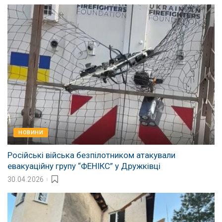
НОВИНИ
Російські війська безпілотником атакували
евакуаційну групу “ФЕНІКС” у Дружківці
30.04.2026