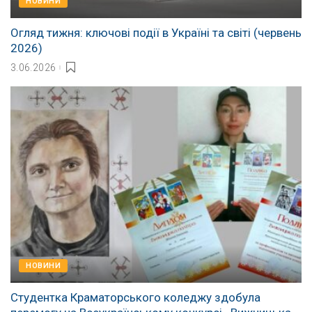
НОВИНИ
Огляд тижня: ключові події в Україні та світі (червень
2026)
3.06.2026
НОВИНИ
Студентка Краматорського коледжу здобула