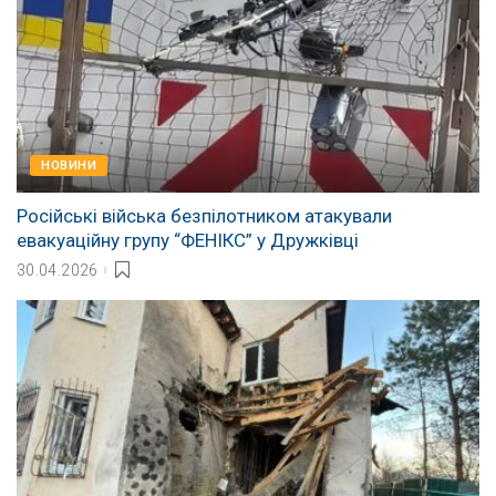
НОВИНИ
Російські війська безпілотником атакували
евакуаційну групу “ФЕНІКС” у Дружківці
30.04.2026