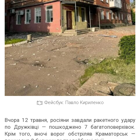
Фейсбук: Павло Кириленко
Вчора 12 травня, росіяни завдали ракетного удару
по Дружківці — пошкоджено 7 багатоповерхівок.
Крім того, вночі ворог обстріляв Краматорськ —