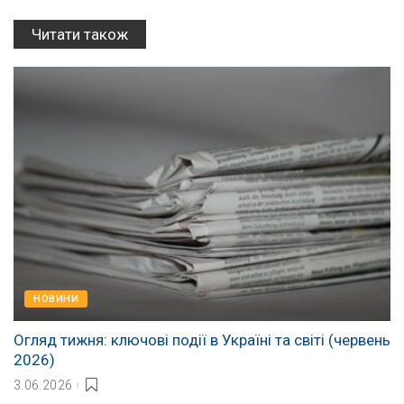
Читати також
НОВИНИ
Огляд тижня: ключові події в Україні та світі (червень
2026)
3.06.2026