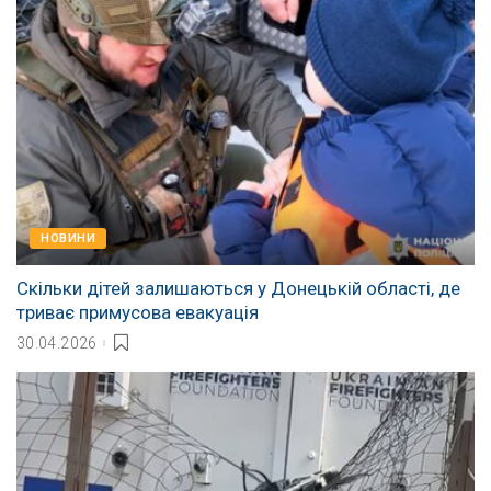
НОВИНИ
Скільки дітей залишаються у Донецькій області, де
триває примусова евакуація
30.04.2026