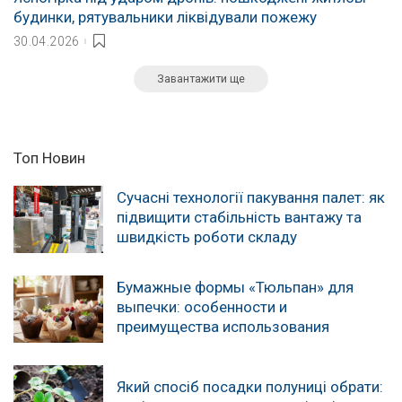
будинки, рятувальники ліквідували пожежу
30.04.2026
Завантажити ще
Топ Новин
Сучасні технології пакування палет: як
підвищити стабільність вантажу та
швидкість роботи складу
Бумажные формы «Тюльпан» для
выпечки: особенности и
преимущества использования
Який спосіб посадки полуниці обрати: