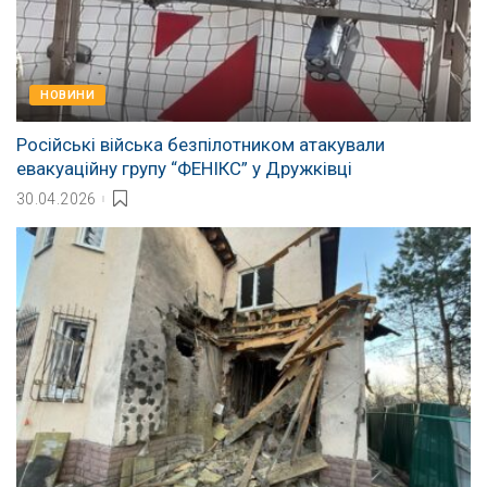
НОВИНИ
Російські війська безпілотником атакували
евакуаційну групу “ФЕНІКС” у Дружківці
30.04.2026