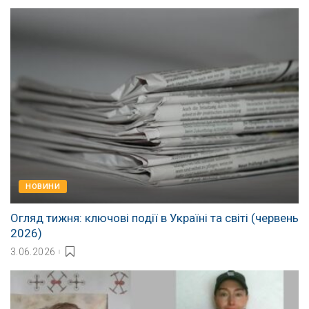
НОВИНИ
Огляд тижня: ключові події в Україні та світі (червень
2026)
3.06.2026