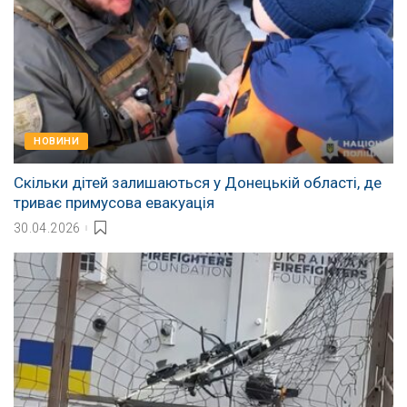
НОВИНИ
Скільки дітей залишаються у Донецькій області, де
триває примусова евакуація
30.04.2026