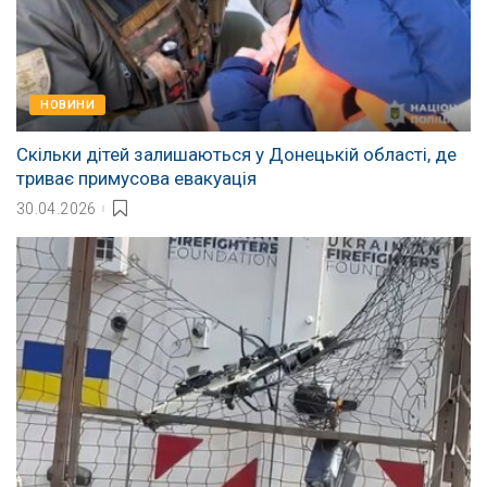
НОВИНИ
Скільки дітей залишаються у Донецькій області, де
триває примусова евакуація
30.04.2026