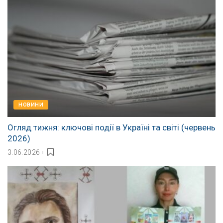
НОВИНИ
Огляд тижня: ключові події в Україні та світі (червень
2026)
3.06.2026