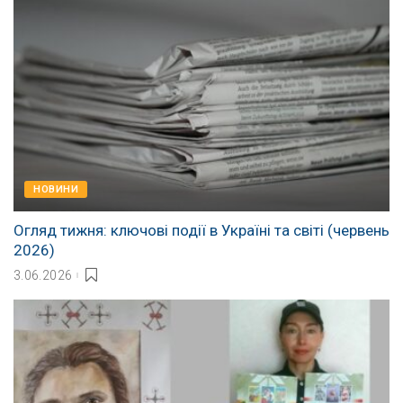
НОВИНИ
Огляд тижня: ключові події в Україні та світі (червень
2026)
3.06.2026