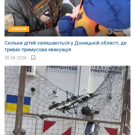
НОВИНИ
Скільки дітей залишаються у Донецькій області, де
триває примусова евакуація
30.04.2026