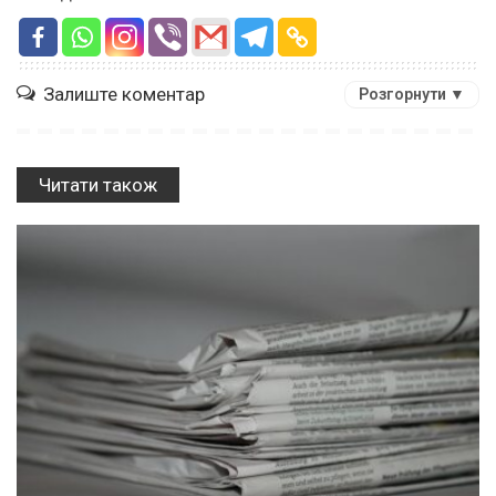
Залиште коментар
Розгорнути ▼
Читати також