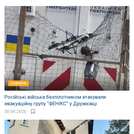
НОВИНИ
Російські війська безпілотником атакували
евакуаційну групу “ФЕНІКС” у Дружківці
30.04.2026