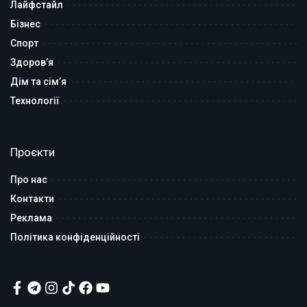
Лайфстайл
Бізнес
Спорт
Здоров’я
Дім та сім’я
Технології
Проєкти
Про нас
Контакти
Реклама
Політика конфіденційності