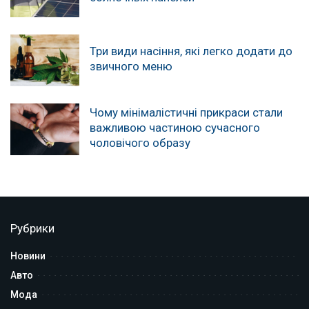
Три види насіння, які легко додати до
звичного меню
Чому мінімалістичні прикраси стали
важливою частиною сучасного
чоловічого образу
Рубрики
Новини
Авто
Мода