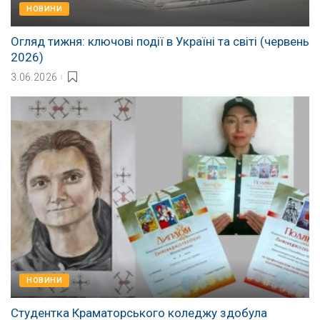
НОВИНИ
Огляд тижня: ключові події в Україні та світі (червень
2026)
3.06.2026
НОВИНИ
Студентка Краматорського коледжу здобула