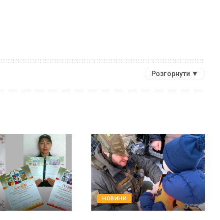
Розгорнути ▼
НОВИНИ