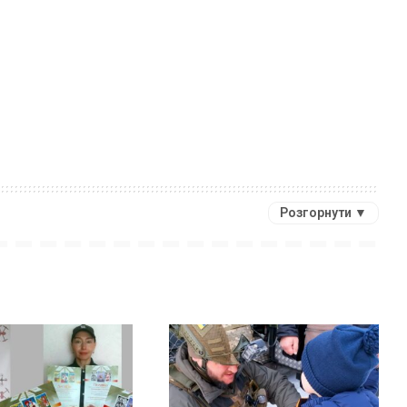
Розгорнути ▼