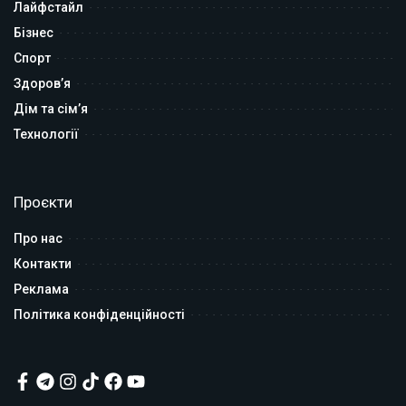
Лайфстайл
Бізнес
Спорт
Здоров’я
Дім та сім’я
Технології
Проєкти
Про нас
Контакти
Реклама
Політика конфіденційності