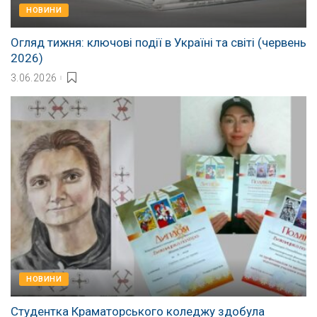
НОВИНИ
Огляд тижня: ключові події в Україні та світі (червень
2026)
3.06.2026
НОВИНИ
Студентка Краматорського коледжу здобула