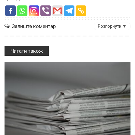
Залиште коментар
Розгорнути ▼
Читати також