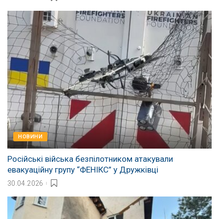
НОВИНИ
Російські війська безпілотником атакували
евакуаційну групу “ФЕНІКС” у Дружківці
30.04.2026